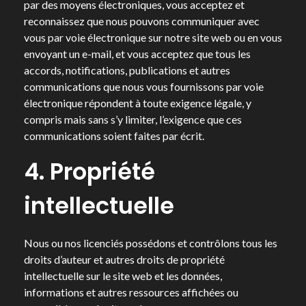
par des moyens électroniques, vous acceptez et
reconnaissez que nous pouvons communiquer avec
vous par voie électronique sur notre site web ou en vous
envoyant un e-mail, et vous acceptez que tous les
accords, notifications, publications et autres
communications que nous vous fournissons par voie
électronique répondent à toute exigence légale, y
compris mais sans s’y limiter, l’exigence que ces
communications soient faites par écrit.
4. Propriété
intellectuelle
Nous ou nos licenciés possédons et contrôlons tous les
droits d’auteur et autres droits de propriété
intellectuelle sur le site web et les données,
informations et autres ressources affichées ou