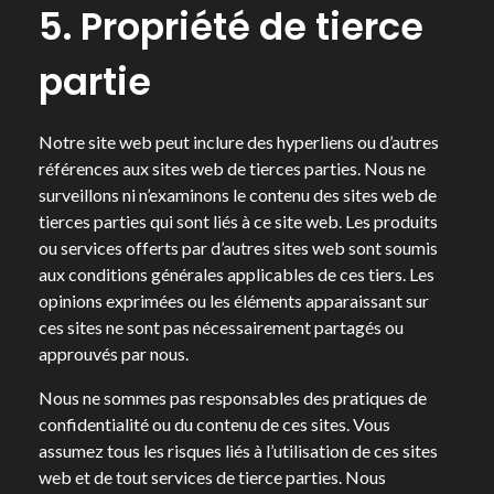
5. Propriété de tierce
partie
Notre site web peut inclure des hyperliens ou d’autres
références aux sites web de tierces parties. Nous ne
surveillons ni n’examinons le contenu des sites web de
tierces parties qui sont liés à ce site web. Les produits
ou services offerts par d’autres sites web sont soumis
aux conditions générales applicables de ces tiers. Les
opinions exprimées ou les éléments apparaissant sur
ces sites ne sont pas nécessairement partagés ou
approuvés par nous.
Nous ne sommes pas responsables des pratiques de
confidentialité ou du contenu de ces sites. Vous
assumez tous les risques liés à l’utilisation de ces sites
web et de tout services de tierce parties. Nous