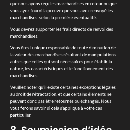
que nous ayons reçu les marchandises en retour ou que
vous ayez fourni la preuve que vous avez renvoyé les
marchandises, selon la première éventualité.
Vous devrez supporter les frais directs de renvoi des
marchandises.
Vous êtes l’unique responsable de toute diminution de
la valeur des marchandises résultant de manipulations
autres que celles qui sont nécessaires pour établir la
nature, les caractéristiques et le fonctionnement des
marchandises.
Veuillez noter qu’il existe certaines exceptions légales
au droit de rétractation, et que certains éléments ne
peuvent donc pas être retournés ou échangés. Nous
vous ferons savoir si cela s’applique à votre cas
particulier.