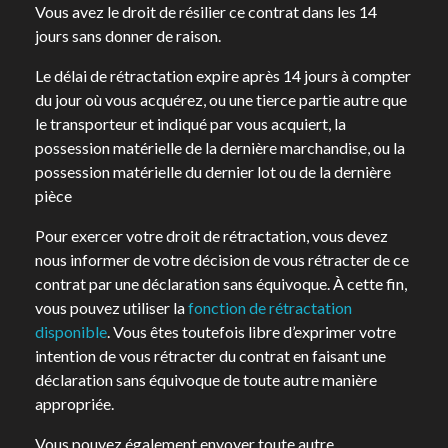
Vous avez le droit de résilier ce contrat dans les 14
jours sans donner de raison.
Le délai de rétractation expire après 14 jours à compter
du jour où vous acquérez, ou une tierce partie autre que
le transporteur et indiqué par vous acquiert, la
possession matérielle de la dernière marchandise, ou la
possession matérielle du dernier lot ou de la dernière
pièce
Pour exercer votre droit de rétractation, vous devez
nous informer de votre décision de vous rétracter de ce
contrat par une déclaration sans équivoque. À cette fin,
vous pouvez utiliser la
fonction de rétractation
disponible
. Vous êtes toutefois libre d’exprimer votre
intention de vous rétracter du contrat en faisant une
déclaration sans équivoque de toute autre manière
appropriée.
Vous pouvez également envoyer toute autre