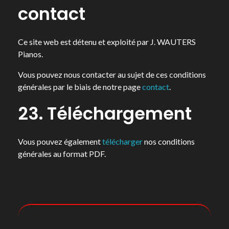
contact
Ce site web est détenu et exploité par J. WAUTERS
Pianos.
Vous pouvez nous contacter au sujet de ces conditions
générales par le biais de notre page
contact
.
23. Téléchargement
Vous pouvez également
télécharger
nos conditions
générales au format PDF.