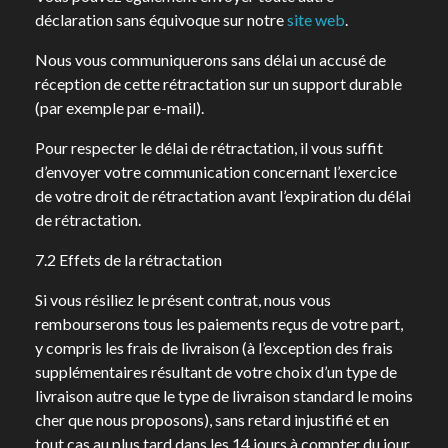
déclaration sans équivoque sur notre
site web
.
Nous vous communiquerons sans délai un accusé de
réception de cette rétractation sur un support durable
(par exemple par e-mail).
Pour respecter le délai de rétractation, il vous suffit
d’envoyer votre communication concernant l’exercice
de votre droit de rétractation avant l’expiration du délai
de rétractation.
7.2 Effets de la rétractation
Si vous résiliez le présent contrat, nous vous
rembourserons tous les paiements reçus de votre part,
y compris les frais de livraison (à l’exception des frais
supplémentaires résultant de votre choix d’un type de
livraison autre que le type de livraison standard le moins
cher que nous proposons), sans retard injustifié et en
tout cas au plus tard dans les 14 jours à compter du jour