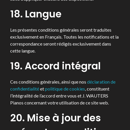
18. Langue
Les présentes conditions générales seront traduites
exclusivement en Français. Toutes les notifications et la
correspondance seront rédigés exclusivement dans
cette langue.
19. Accord intégral
Ces conditions générales, ainsi que nos
déclaration de
confidentialité
et
politique de cookies
, constituent
l’intégralité de l’accord entre vous et J. WAUTERS
Pianos concernant votre utilisation de ce site web.
20. Mise à jour des