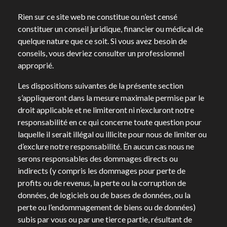
Rien sur ce site web ne constitue ou n’est censé
constituer un conseil juridique, financier ou médical de
quelque nature que ce soit. Si vous avez besoin de
conseils, vous devriez consulter un professionnel
approprié.
Les dispositions suivantes de la présente section
s’appliqueront dans la mesure maximale permise par le
droit applicable et ne limiteront ni n’excluront notre
responsabilité en ce qui concerne toute question pour
laquelle il serait illégal ou illicite pour nous de limiter ou
d’exclure notre responsabilité. En aucun cas nous ne
serons responsables des dommages directs ou
indirects (y compris les dommages pour perte de
profits ou de revenus, la perte ou la corruption de
données, de logiciels ou de bases de données, ou la
perte ou l’endommagement de biens ou de données)
subis par vous ou par une tierce partie, résultant de