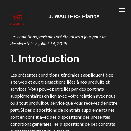
J. WAUTERS Pianos
Les conditions générales ont été mises à jour pour la
dernière fois le juillet 14, 2025
1. Introduction
Les présentes conditions générales s’appliquent à ce
site web et aux transactions liées à nos produits et
services. Vous pouvez être liés par des contrats
supplémentaires en lien avec votre relation avec nous
ou à tout produit ou service que vous recevez de notre
part. Si des dispositions de contrats supplémentaires
sont en conflit avec des dispositions des présentes
conditions générales, les dispositions de ces contrats
supplémentaires prévaudront.