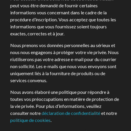
peut vous être demandé de fournir certaines
informations vous concernant dans le cadre de la
procédure d’inscription. Vous acceptez que toutes les
informations que vous fournissez soient toujours
exactes, correctes et à jour.
Nous prenons vos données personnelles au sérieux et
nous nous engageons à protéger votre vie privée. Nous
n’utiliserons pas votre adresse e-mail pour du courrier
non sollicité. Les e-mails que nous vous envoyons sont
uniquement liés à la fourniture de produits ou de
services convenus.
Nous avons élaboré une politique pour répondre à
toutes vos préoccupations en matière de protection de
la vie privée. Pour plus d’informations, veuillez
consulter notre
déclaration de confidentialité
et notre
politique de cookies
.