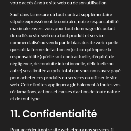
votre accès à notre site web ou de son utilisation.
Sauf dans la mesure où tout contrat supplémentaire
stipule expressément le contraire, notre responsabilité
maximale envers vous pour tout dommage découlant
de ou lié au site web ou à tout produit et service
commercialisé ou vendu par le biais du site web, quelle
que soit la forme de l’action en justice qui impose la
responsabilité (qu’elle soit contractuelle, d’équité, de
négligence, de conduite intentionnelle, délictuelle ou
autre) sera limitée au prix total que vous nous avez payé
pour acheter ces produits ou services ou utiliser le site
web. Cette limite s’appliquera globalement à toutes vos
réclamations, actions et causes d’action de toute nature
et de tout type.
11. Confidentialité
Pour accéder à notre site web et/ou à nos services, il