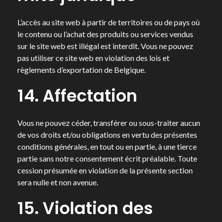
L’accès au site web à partir de territoires ou de pays où
le contenu ou l’achat des produits ou services vendus
sur le site web est illégal est interdit. Vous ne pouvez
pas utiliser ce site web en violation des lois et
règlements d’exportation de Belgique.
14. Affectation
Vous ne pouvez céder, transférer ou sous-traiter aucun
de vos droits et/ou obligations en vertu des présentes
conditions générales, en tout ou en partie, à une tierce
partie sans notre consentement écrit préalable. Toute
cession présumée en violation de la présente section
sera nulle et non avenue.
15. Violation des