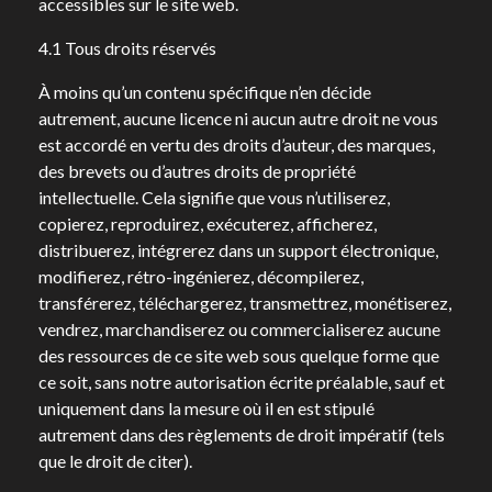
accessibles sur le site web.
4.1 Tous droits réservés
À moins qu’un contenu spécifique n’en décide
autrement, aucune licence ni aucun autre droit ne vous
est accordé en vertu des droits d’auteur, des marques,
des brevets ou d’autres droits de propriété
intellectuelle. Cela signifie que vous n’utiliserez,
copierez, reproduirez, exécuterez, afficherez,
distribuerez, intégrerez dans un support électronique,
modifierez, rétro-ingénierez, décompilerez,
transférerez, téléchargerez, transmettrez, monétiserez,
vendrez, marchandiserez ou commercialiserez aucune
des ressources de ce site web sous quelque forme que
ce soit, sans notre autorisation écrite préalable, sauf et
uniquement dans la mesure où il en est stipulé
autrement dans des règlements de droit impératif (tels
que le droit de citer).