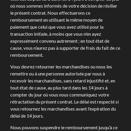
où nous sommes informés de votre décision de résilier
le présent contrat. Nous effectuerons ce
remboursement en utilisant le même moyen de
paiement que celui que vous avez utilisé pour la
transaction initiale, à moins que vous n’en ayez
expressément convenu autrement ; en tout état de
cause, vous n’aurez pas à supporter de frais du fait de ce
remboursement.
Vous devrez retourner les marchandises ou nous les
remettre ou à une personne autorisée par nous à
recevoir les marchandises, sans retard injustifié et, en
tout état de cause, au plus tard dans les 14 jours à
compter du jour où vous nous communiquez votre
rétractation du présent contrat. Le délai est respecté si
vous retournez les marchandises avant l’expiration du
délai de 14 jours.
Nous pouvons suspendre le remboursement jusqu’à ce