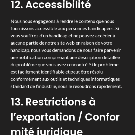
12. Accessibilité
Nous nous engageons à rendre le contenu que nous
fournissons accessible aux personnes handicapées. Si
vous souffrez d’un handicap et ne pouvez accéder à
aucune partie de notre site web en raison de votre
handicap, nous vous demandons de nous faire parvenir
une notification comprenant une description détaillée
du problème que vous avez rencontré. Si le problème
est facilement identifiable et peut être résolu
conformément aux outils et techniques informatiques
standard de l’industrie, nous le résoudrons rapidement.
13. Restrictions à
l’exportation / Confor
mité juridique