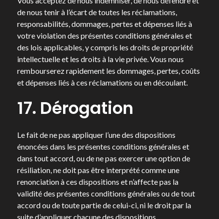
Vous acceptez de nous indemniser, de nous défendre et
de nous tenir à l’écart de toutes les réclamations,
responsabilités, dommages, pertes et dépenses liés à
votre violation des présentes conditions générales et
des lois applicables, y compris les droits de propriété
intellectuelle et les droits à la vie privée. Vous nous
rembourserez rapidement les dommages, pertes, coûts
et dépenses liés à ces réclamations ou en découlant.
17. Dérogation
Le fait de ne pas appliquer l’une des dispositions
énoncées dans les présentes conditions générales et
dans tout accord, ou de ne pas exercer une option de
résiliation, ne doit pas être interprété comme une
renonciation à ces dispositions et n’affecte pas la
validité des présentes conditions générales ou de tout
accord ou de toute partie de celui-ci, ni le droit par la
suite d’appliquer chacune des dispositions.