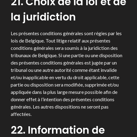
21. Choix de la loi et de
la juridiction
Les présentes conditions générales sont régies par les
lois de Belgique. Tout litige relatif aux présentes
conditions générales sera soumis à la juridiction des
tribunaux de Belgique. Si une partie ou une disposition
des présentes conditions générales est jugée par un
tribunal ou une autre autorité comme étant invalide
et/ou inapplicable en vertu du droit applicable, cette
partie ou disposition sera modifiée, supprimée et/ou
appliquée dans la plus large mesure possible afin de
donner effet à l’intention des présentes conditions
générales. Les autres dispositions ne seront pas
affectées.
22. Information de