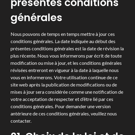
présentes conditions
générales
Nous pouvons de temps en temps mettre à jour ces
conditions générales. La date indiquée au début des
présentes conditions générales est la date de révision la
plus récente. Nous vous informerons par écrit de toute
modification ou mise à jour, et les conditions générales
révisées entreront en vigueur à la date à laquelle nous
vous en informerons. Votre utilisation continue de ce
site web après la publication de modifications ou de
mises à jour sera considérée comme une notification de
votre acceptation de respecter et d’être lié par ces
conditions générales. Pour demander une version
antérieure de ces conditions générales, veuillez nous
contacter.