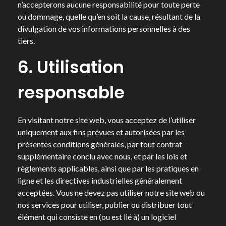
n’accepterons aucune responsabilité pour toute perte
ou dommage, quelle qu’en soit la cause, résultant de la
divulgation de vos informations personnelles à des
tiers.
6. Utilisation
responsable
En visitant notre site web, vous acceptez de l’utiliser
uniquement aux fins prévues et autorisées par les
présentes conditions générales, par tout contrat
supplémentaire conclu avec nous, et par les lois et
règlements applicables, ainsi que par les pratiques en
ligne et les directives industrielles généralement
acceptées. Vous ne devez pas utiliser notre site web ou
nos services pour utiliser, publier ou distribuer tout
élément qui consiste en (ou est lié à) un logiciel