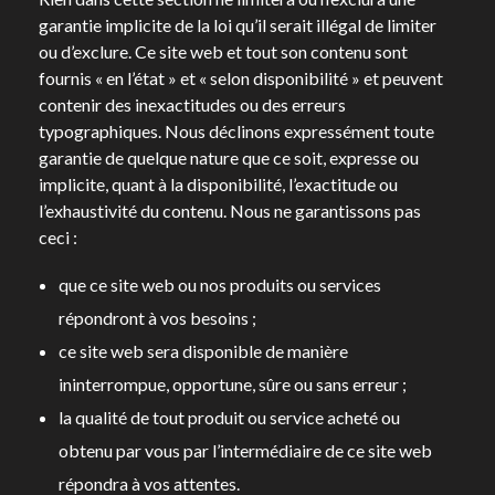
garantie implicite de la loi qu’il serait illégal de limiter
ou d’exclure. Ce site web et tout son contenu sont
fournis « en l’état » et « selon disponibilité » et peuvent
contenir des inexactitudes ou des erreurs
typographiques. Nous déclinons expressément toute
garantie de quelque nature que ce soit, expresse ou
implicite, quant à la disponibilité, l’exactitude ou
l’exhaustivité du contenu. Nous ne garantissons pas
ceci :
que ce site web ou nos produits ou services
répondront à vos besoins ;
ce site web sera disponible de manière
ininterrompue, opportune, sûre ou sans erreur ;
la qualité de tout produit ou service acheté ou
obtenu par vous par l’intermédiaire de ce site web
répondra à vos attentes.