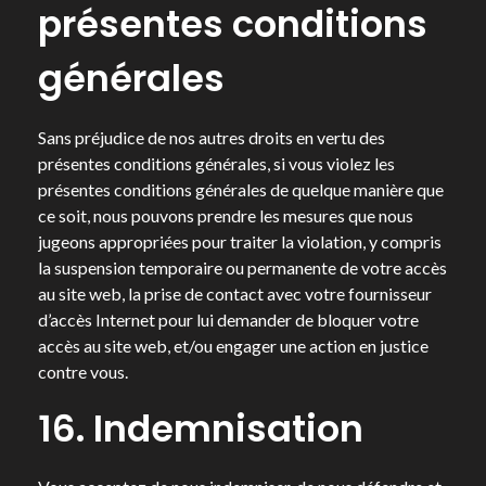
présentes conditions
générales
Sans préjudice de nos autres droits en vertu des
présentes conditions générales, si vous violez les
présentes conditions générales de quelque manière que
ce soit, nous pouvons prendre les mesures que nous
jugeons appropriées pour traiter la violation, y compris
la suspension temporaire ou permanente de votre accès
au site web, la prise de contact avec votre fournisseur
d’accès Internet pour lui demander de bloquer votre
accès au site web, et/ou engager une action en justice
contre vous.
16. Indemnisation