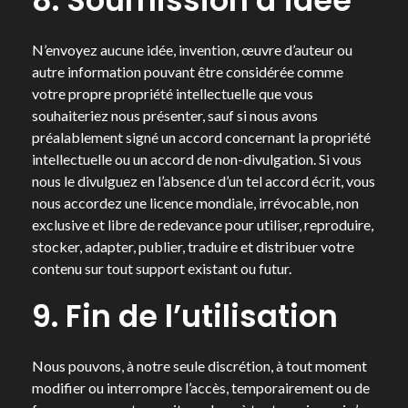
8. Soumission d’idée
N’envoyez aucune idée, invention, œuvre d’auteur ou
autre information pouvant être considérée comme
votre propre propriété intellectuelle que vous
souhaiteriez nous présenter, sauf si nous avons
préalablement signé un accord concernant la propriété
intellectuelle ou un accord de non-divulgation. Si vous
nous le divulguez en l’absence d’un tel accord écrit, vous
nous accordez une licence mondiale, irrévocable, non
exclusive et libre de redevance pour utiliser, reproduire,
stocker, adapter, publier, traduire et distribuer votre
contenu sur tout support existant ou futur.
9. Fin de l’utilisation
Nous pouvons, à notre seule discrétion, à tout moment
modifier ou interrompre l’accès, temporairement ou de