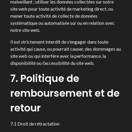
malveillant ; utiliser les données collectées sur notre
site web pour toute activité de marketing direct, ou
mener toute activité de collecte de données
systématique ou automatisée sur ou en relation avec
notre site web.
Il est strictement interdit de s’engager dans toute
activité qui cause, ou pourrait causer, des dommages au
site web ou qui interfère avec la performance, la
disponibilité ou l’accessibilité du site web.
7. Politique de
remboursement et de
retour
7.1 Droit de rétractation