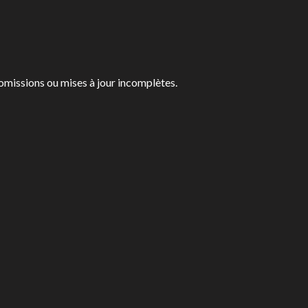
 omissions ou mises à jour incomplètes.