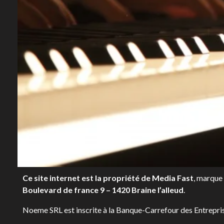
Ce site internet est la propriété de Media Fast
, marque
Boulevard de france 9 – 1420 Braine l’alleud
.
Noeme SRL est inscrite à la Banque-Carrefour des Entrepri