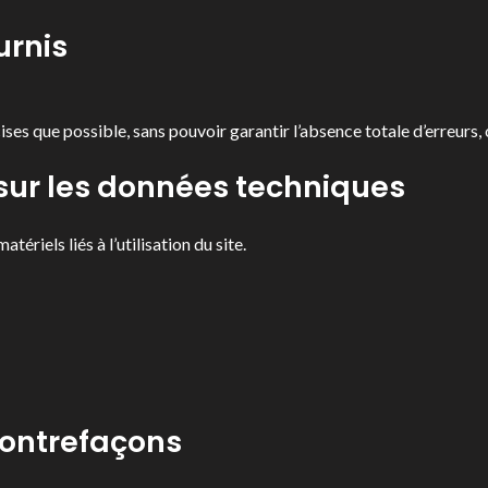
urnis
ses que possible, sans pouvoir garantir l’absence totale d’erreurs,
 sur les données techniques
iels liés à l’utilisation du site.
 contrefaçons