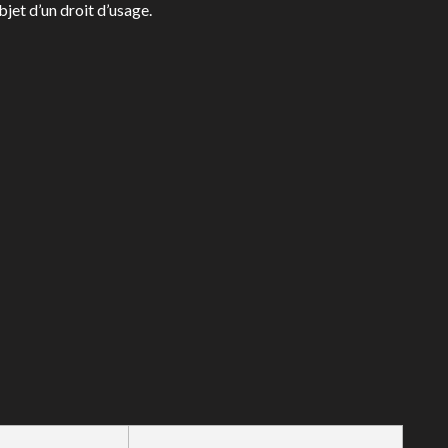
bjet d’un droit d’usage.