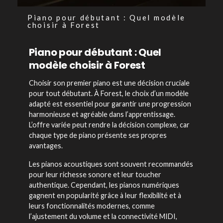
Piano pour débutant : Quel modèle
choisir à Forest
Piano pour débutant : Quel
modèle choisir à Forest
Choisir son premier piano est une décision cruciale
pour tout débutant. À Forest, le choix d’un modèle
adapté est essentiel pour garantir une progression
harmonieuse et agréable dans l’apprentissage.
L’offre variée peut rendre la décision complexe, car
chaque type de piano présente ses propres
avantages.
Les pianos acoustiques sont souvent recommandés
pour leur richesse sonore et leur toucher
authentique. Cependant, les pianos numériques
gagnent en popularité grâce à leur flexibilité et à
leurs fonctionnalités modernes, comme
l’ajustement du volume et la connectivité MIDI,