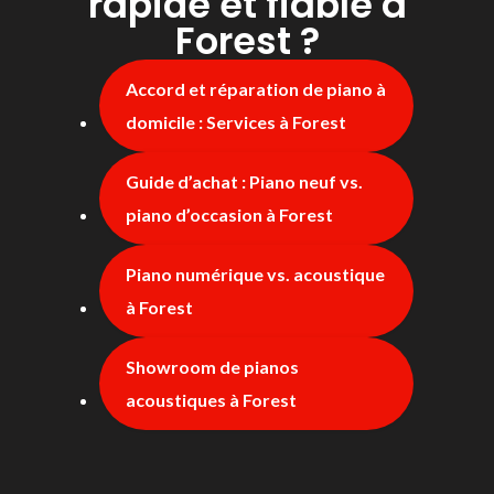
rapide et fiable à
Forest ?
Accord et réparation de piano à
domicile : Services à Forest
Guide d’achat : Piano neuf vs.
piano d’occasion à Forest
Piano numérique vs. acoustique
à Forest
Showroom de pianos
acoustiques à Forest