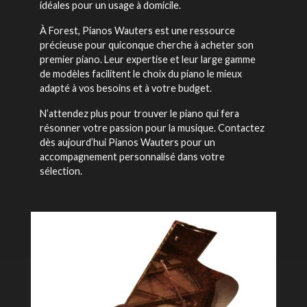
idéales pour un usage à domicile.
À Forest, Pianos Wauters est une ressource
précieuse pour quiconque cherche à acheter son
premier piano. Leur expertise et leur large gamme
de modèles facilitent le choix du piano le mieux
adapté à vos besoins et à votre budget.
N’attendez plus pour trouver le piano qui fera
résonner votre passion pour la musique. Contactez
dès aujourd’hui Pianos Wauters pour un
accompagnement personnalisé dans votre
sélection.