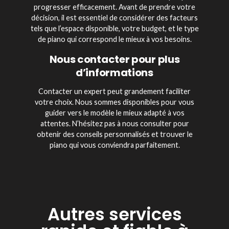
progresser efficacement. Avant de prendre votre
décision, il est essentiel de considérer des facteurs
tels que l’espace disponible, votre budget, et le type
de piano qui correspond le mieux à vos besoins.
Nous contacter pour plus
d’informations
Contacter un expert peut grandement faciliter
votre choix. Nous sommes disponibles pour vous
guider vers le modèle le mieux adapté à vos
attentes. N’hésitez pas à nous consulter pour
obtenir des conseils personnalisés et trouver le
piano qui vous conviendra parfaitement.
Autres services