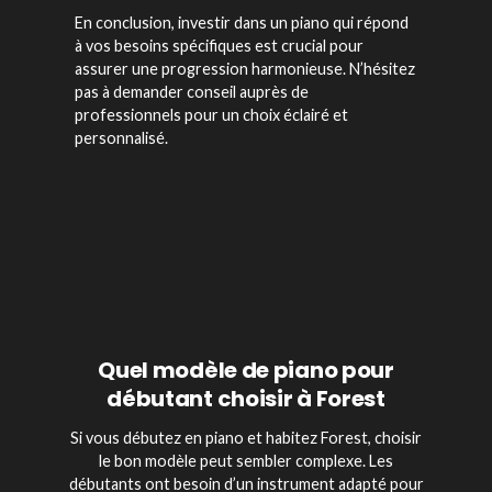
En conclusion, investir dans un piano qui répond
à vos besoins spécifiques est crucial pour
assurer une progression harmonieuse. N’hésitez
pas à demander conseil auprès de
professionnels pour un choix éclairé et
personnalisé.
Quel modèle de piano pour
débutant choisir à Forest
Si vous débutez en piano et habitez Forest, choisir
le bon modèle peut sembler complexe. Les
débutants ont besoin d’un instrument adapté pour