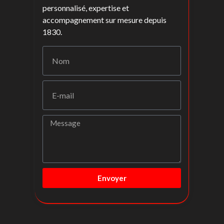
personnalisé, expertise et
accompagnement sur mesure depuis
1830.
Envoyer