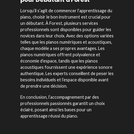
Lorsqu’il s’agit de commencer l’apprentissage du
piano, choisir le bon instrument est crucial pour
un débutant. À Forest, plusieurs services
professionnels sont disponibles pour guider les
novices dans leur choix. Avec des options variées
telles que les pianos numériques et acoustiques,
chaque modèle a ses propres avantages. Les
pianos numériques offrent polyvalence et
économie d’espace, tandis que les pianos
acoustiques fournissent une expérience sonore
authentique. Les experts conseillent de peser les
besoins individuels et l’espace disponible avant
de prendre une décision.
En conclusion, l’accompagnement par des
professionnels passionnés garantit un choix
éclairé, posant ainsi les bases pour un
apprentissage réussi du piano.