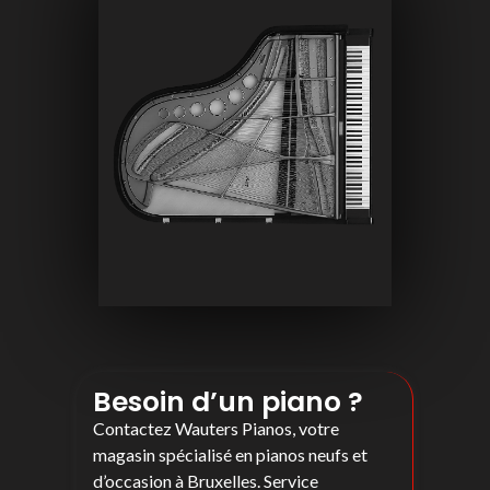
Besoin d’un piano ?
Contactez Wauters Pianos, votre
magasin spécialisé en pianos neufs et
d’occasion à Bruxelles. Service