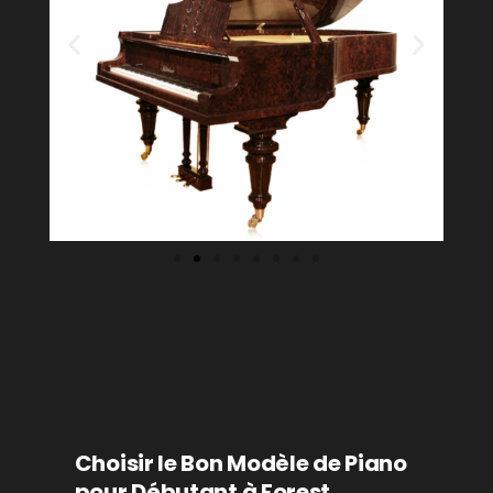
Choisir le Bon Modèle de Piano
pour Débutant à Forest