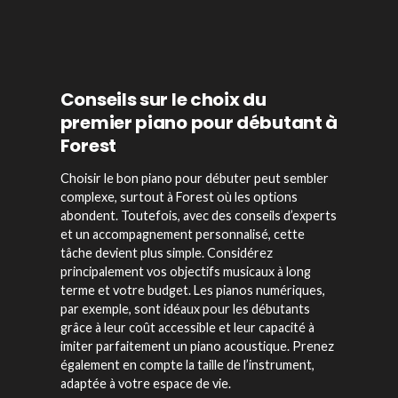
Conseils sur le choix du
premier piano pour débutant à
Forest
Choisir le bon piano pour débuter peut sembler
complexe, surtout à Forest où les options
abondent. Toutefois, avec des conseils d’experts
et un accompagnement personnalisé, cette
tâche devient plus simple. Considérez
principalement vos objectifs musicaux à long
terme et votre budget. Les pianos numériques,
par exemple, sont idéaux pour les débutants
grâce à leur coût accessible et leur capacité à
imiter parfaitement un piano acoustique. Prenez
également en compte la taille de l’instrument,
adaptée à votre espace de vie.