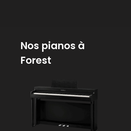
Nos pianos à
Forest